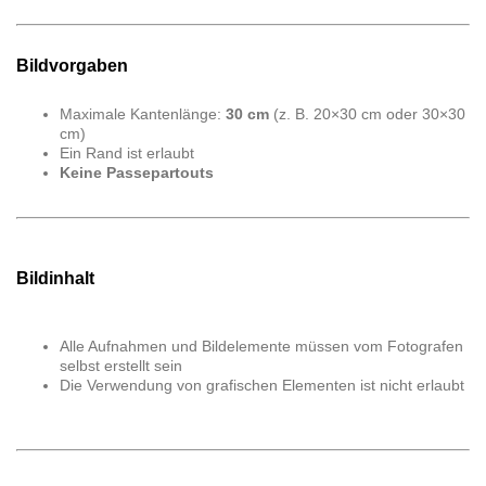
Bildvorgaben
Maximale Kantenlänge:
30 cm
(z. B. 20×30 cm oder 30×30
cm)
Ein Rand ist erlaubt
Keine Passepartouts
Bildinhalt
Alle Aufnahmen und Bildelemente müssen vom Fotografen
selbst erstellt sein
Die Verwendung von grafischen Elementen ist nicht erlaubt