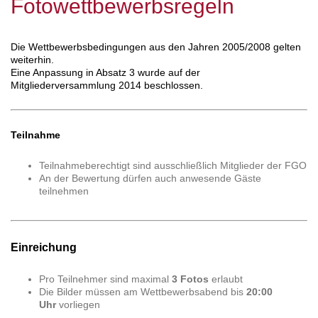
Fotowettbewerbsregeln
Die Wettbewerbsbedingungen aus den Jahren 2005/2008 gelten
weiterhin.
Eine Anpassung in Absatz 3 wurde auf der
Mitgliederversammlung 2014 beschlossen.
Teilnahme
Teilnahmeberechtigt sind ausschließlich Mitglieder der FGO
An der Bewertung dürfen auch anwesende Gäste
teilnehmen
Einreichung
Pro Teilnehmer sind maximal
3 Fotos
erlaubt
Die Bilder müssen am Wettbewerbsabend bis
20:00
Uhr
vorliegen