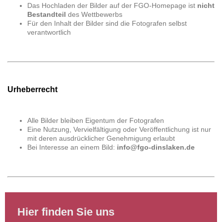
Das Hochladen der Bilder auf der FGO-Homepage ist
nicht
Bestandteil
des Wettbewerbs
Für den Inhalt der Bilder sind die Fotografen selbst
verantwortlich
Urheberrecht
Alle Bilder bleiben Eigentum der Fotografen
Eine Nutzung, Vervielfältigung oder Veröffentlichung ist nur
mit deren ausdrücklicher Genehmigung erlaubt
Bei Interesse an einem Bild:
info@fgo-dinslaken.de
Hier finden Sie uns