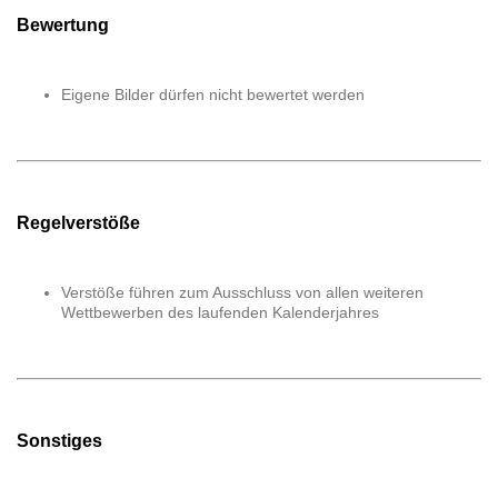
Bewertung
Eigene Bilder dürfen nicht bewertet werden
Regelverstöße
Verstöße führen zum Ausschluss von allen weiteren
Wettbewerben des laufenden Kalenderjahres
Sonstiges